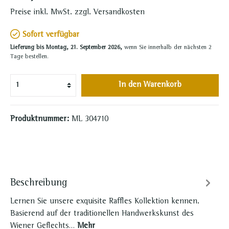
Preise inkl. MwSt. zzgl. Versandkosten
Sofort verfügbar
Lieferung bis Montag, 21. September 2026,
wenn Sie innerhalb der nächsten 2
Tage bestellen.
In den Warenkorb
Produktnummer:
ML 304710
Beschreibung
Lernen Sie unsere exquisite Raffles Kollektion kennen.
Basierend auf der traditionellen Handwerkskunst des
Wiener Geflechts…
Mehr