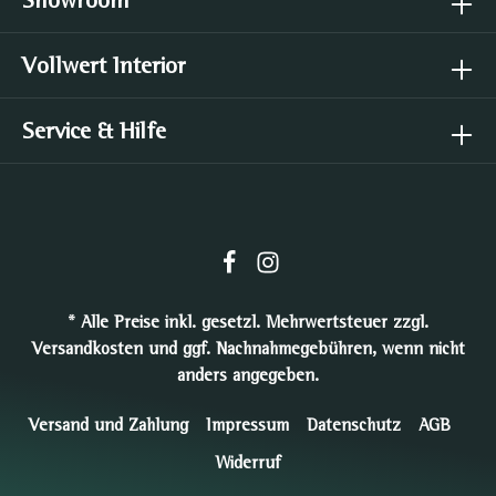
Showroom
Vollwert Interior
Service & Hilfe
* Alle Preise inkl. gesetzl. Mehrwertsteuer zzgl.
Versandkosten
und ggf. Nachnahmegebühren, wenn nicht
anders angegeben.
Versand und Zahlung
Impressum
Datenschutz
AGB
Widerruf