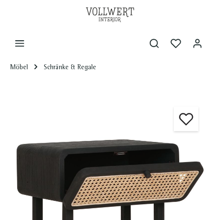
Möbel
Schränke & Regale