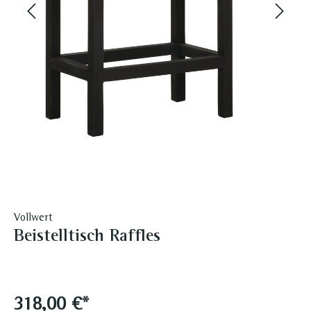
Vollwert
Beistelltisch Raffles
318,00 €*