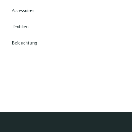
Accessoires
Textilien
Beleuchtung