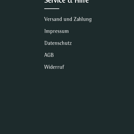
Service & Hilfe
Versand und Zahlung
Impressum
Datenschutz
AGB
Widerruf