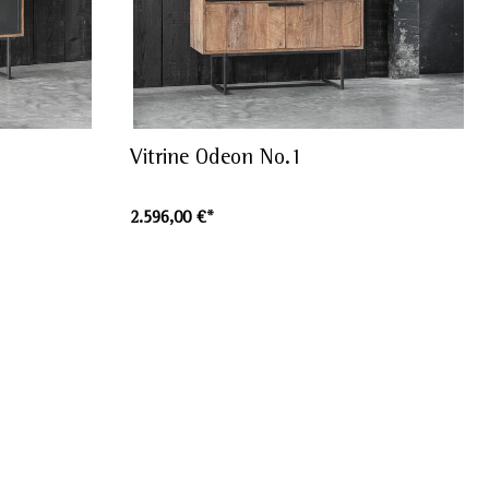
Vitrine Odeon No.1
2.596,00 €*