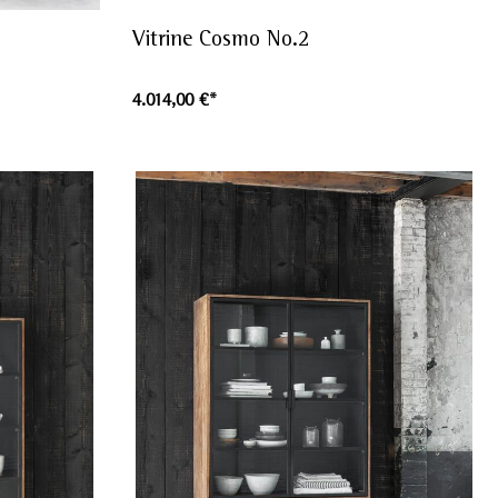
Vitrine Cosmo No.2
4.014,00 €*