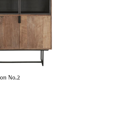
eon No.2