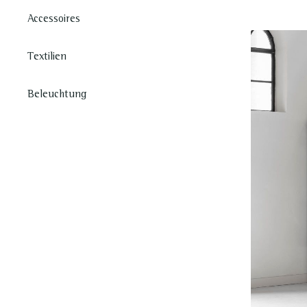
Accessoires
Textilien
Beleuchtung