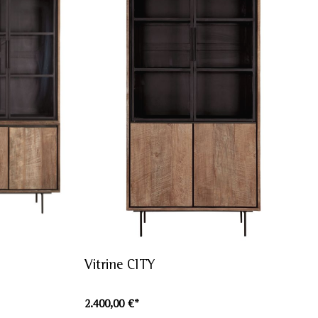
Vitrine CITY
2.400,00 €*