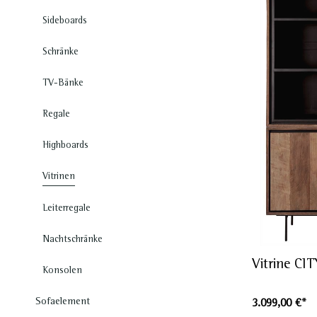
Sideboards
Schränke
TV-Bänke
Regale
Highboards
Vitrinen
Leiterregale
Nachtschränke
Vitrine CIT
Konsolen
Sofaelement
3.099,00 €*