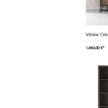
Vitrine Cri
1.840,00 €*