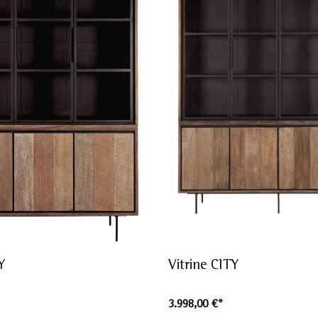
Y
Vitrine CITY
3.998,00 €*