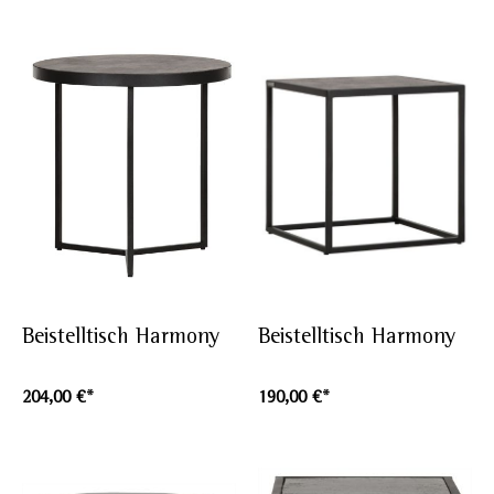
Beistelltisch Harmony
Beistelltisch Harmony
204,00 €*
190,00 €*