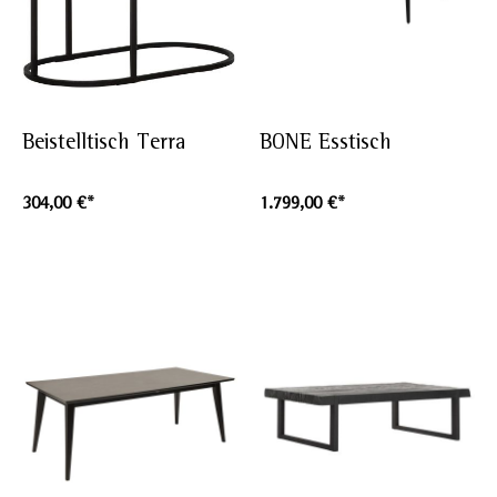
Beistelltisch Terra
BONE Esstisch
304,00 €*
1.799,00 €*