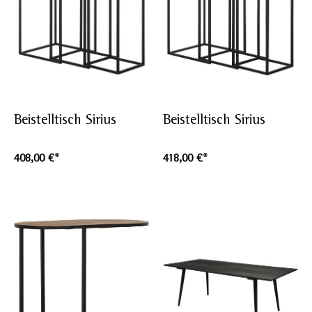
Beistelltisch Sirius
Beistelltisch Sirius
408,00 €*
418,00 €*