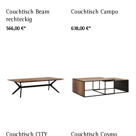
Couchtisch Beam
Couchtisch Campo
rechteckig
566,00 €*
638,00 €*
Couchtisch CITY
Couchtisch Cosmo