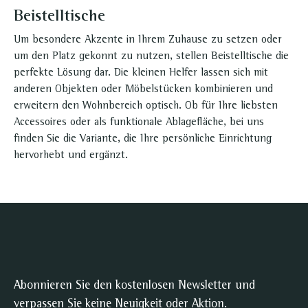
Beistelltische
Um besondere Akzente in Ihrem Zuhause zu setzen oder
um den Platz gekonnt zu nutzen, stellen Beistelltische die
perfekte Lösung dar. Die kleinen Helfer lassen sich mit
anderen Objekten oder Möbelstücken kombinieren und
erweitern den Wohnbereich optisch. Ob für Ihre liebsten
Accessoires oder als funktionale Ablagefläche, bei uns
finden Sie die Variante, die Ihre persönliche Einrichtung
hervorhebt und ergänzt.
Abonnieren Sie den kostenlosen Newsletter und
verpassen Sie keine Neuigkeit oder Aktion.