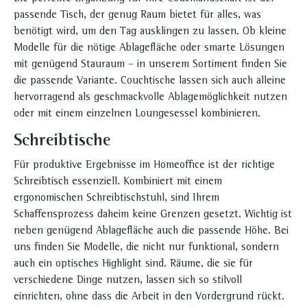
passende Tisch, der genug Raum bietet für alles, was
benötigt wird, um den Tag ausklingen zu lassen. Ob kleine
Modelle für die nötige Ablagefläche oder smarte Lösungen
mit genügend Stauraum – in unserem Sortiment finden Sie
die passende Variante. Couchtische lassen sich auch alleine
hervorragend als geschmackvolle Ablagemöglichkeit nutzen
oder mit einem einzelnen Loungesessel kombinieren.
Schreibtische
Für produktive Ergebnisse im Homeoffice ist der richtige
Schreibtisch essenziell. Kombiniert mit einem
ergonomischen Schreibtischstuhl, sind Ihrem
Schaffensprozess daheim keine Grenzen gesetzt. Wichtig ist
neben genügend Ablagefläche auch die passende Höhe. Bei
uns finden Sie Modelle, die nicht nur funktional, sondern
auch ein optisches Highlight sind. Räume, die sie für
verschiedene Dinge nutzen, lassen sich so stilvoll
einrichten, ohne dass die Arbeit in den Vordergrund rückt.