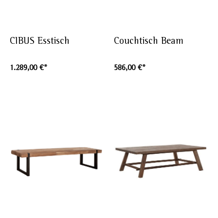
CIBUS Esstisch
Couchtisch Beam
1.289,00 €*
586,00 €*