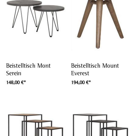
Beistelltisch Mont
Beistelltisch Mount
Serein
Everest
148,00 €*
194,00 €*