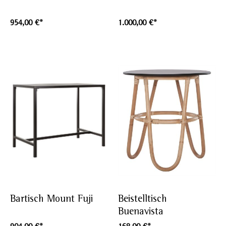
954,00 €*
1.000,00 €*
Bartisch Mount Fuji
Beistelltisch
Buenavista