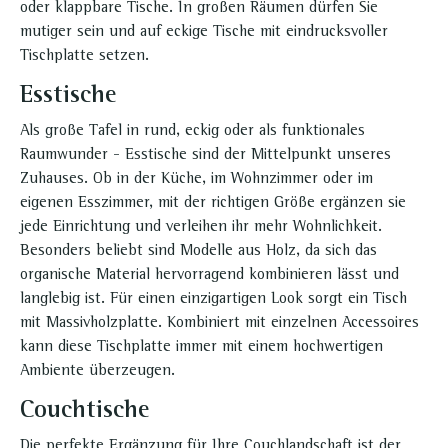
oder klappbare Tische. In großen Räumen dürfen Sie
mutiger sein und auf eckige Tische mit eindrucksvoller
Tischplatte setzen.
Esstische
Als große Tafel in rund, eckig oder als funktionales
Raumwunder - Esstische sind der Mittelpunkt unseres
Zuhauses. Ob in der Küche, im Wohnzimmer oder im
eigenen Esszimmer, mit der richtigen Größe ergänzen sie
jede Einrichtung und verleihen ihr mehr Wohnlichkeit.
Besonders beliebt sind Modelle aus Holz, da sich das
organische Material hervorragend kombinieren lässt und
langlebig ist. Für einen einzigartigen Look sorgt ein Tisch
mit Massivholzplatte. Kombiniert mit einzelnen Accessoires
kann diese Tischplatte immer mit einem hochwertigen
Ambiente überzeugen.
Couchtische
Die perfekte Ergänzung für Ihre Couchlandschaft ist der