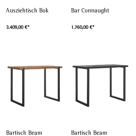
Ausziehtisch Bok
Bar Connaught
3.409,00 €*
1.760,00 €*
Bartisch Beam
Bartisch Beam