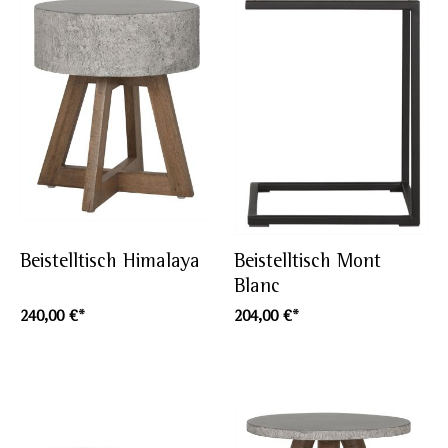
Beistelltisch Himalaya
Beistelltisch Mont
Blanc
240,00 €*
204,00 €*