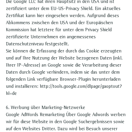
Die Google LLC hat ihren Hauptsitz in den USA und ist
zertifiziert unter dem EU-US-Privacy Shield. Ein aktuelles
Zertifikat kann hier eingesehen werden. Aufgrund dieses
Abkommens zwischen den USA und der Europäischen
Kommission hat letztere für unter dem Privacy Shield
zertifizierte Unternehmen ein angemessenes
Datenschutzniveau festgestellt.
Sie können die Erfassung der durch das Cookie erzeugten
und auf Ihre Nutzung der Website bezogenen Daten (inkl.
Ihrer IP-Adresse) an Google sowie die Verarbeitung dieser
Daten durch Google verhindern, indem sie das unter dem
folgenden Link verfügbare Browser-Plugin herunterladen
und installieren: http://tools.google.com/dlpage/gaoptout?
hl=de
6. Werbung über Marketing-Netzwerke
Google AdWords Remarketing Über Google Adwords werben
wir für diese Website in den Google Suchergebnissen sowie
auf den Websites Dritter. Dazu wird bei Besuch unserer