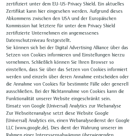
zertifiziert unter dem EU-US-Privacy Shield. Ein aktuelles
Zertifikat kann hier eingesehen werden. Aufgrund dieses
Abkommens zwischen den USA und der Europäischen
Kommission hat letztere für unter dem Privacy Shield
zertifizierte Unternehmen ein angemessenes
Datenschutzniveau festgestellt.
Sie können sich bei der Digital Advertising Alliance über das
Setzen von Cookies informieren und Einstellungen hierzu
vornehmen. Schließlich können Sie Ihren Browser so
einstellen, dass Sie über das Setzen von Cookies informiert
werden und einzeln über deren Annahme entscheiden oder
die Annahme von Cookies für bestimmte Fälle oder generell
ausschließen. Bei der Nichtannahme von Cookies kann die
Funktionalität unserer Website eingeschränkt sein.
Einsatz von Google (Universal) Analytics zur Webanalyse
Zur Webseitenanalyse setzt diese Website Google
(Universal) Analytics ein, einen Webanalysedienst der Google
LLC (www.google.de). Dies dient der Wahrung unserer im
Rahmen einer Interessensabwägung überwiegenden