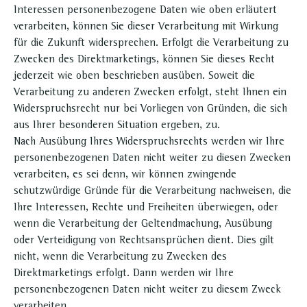
Interessen personenbezogene Daten wie oben erläutert
verarbeiten, können Sie dieser Verarbeitung mit Wirkung
für die Zukunft widersprechen. Erfolgt die Verarbeitung zu
Zwecken des Direktmarketings, können Sie dieses Recht
jederzeit wie oben beschrieben ausüben. Soweit die
Verarbeitung zu anderen Zwecken erfolgt, steht Ihnen ein
Widerspruchsrecht nur bei Vorliegen von Gründen, die sich
aus Ihrer besonderen Situation ergeben, zu.
Nach Ausübung Ihres Widerspruchsrechts werden wir Ihre
personenbezogenen Daten nicht weiter zu diesen Zwecken
verarbeiten, es sei denn, wir können zwingende
schutzwürdige Gründe für die Verarbeitung nachweisen, die
Ihre Interessen, Rechte und Freiheiten überwiegen, oder
wenn die Verarbeitung der Geltendmachung, Ausübung
oder Verteidigung von Rechtsansprüchen dient. Dies gilt
nicht, wenn die Verarbeitung zu Zwecken des
Direktmarketings erfolgt. Dann werden wir Ihre
personenbezogenen Daten nicht weiter zu diesem Zweck