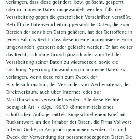
verlangen, dass diese geändert, bzw. gelöscht, gesperrt
oder in anonyme Daten umgewandelt werden, falls die
Verarbeitung gegen die gesetzlichen Vorschriften verstößt.
Betrifft die Datenverarbeitung persönliche Daten, die zum
Bereich der sensiblen Daten gehören, hat der Betroffene in
jedem Fall das Recht, dass diese in eine anonymisierte Form
umgewandelt, gesperrt oder gelöscht werden. Er hat weiter
das Recht, sich ohne Grund gänzlich oder zum Teil der
Verarbeitung seiner Daten zu widersetzen, sowie die
Löschung, Sperrung, Umwandlung in anonyme Daten zu
verlangen, wenn diese rein zum Zweck der
Handelsinformation, des Versandes von Werbematerial, des
Direktverkaufs, auch über Internet, oder zur
Marktforschung verwendet werden. Alle diese Rechte
bezüglich Art. 7 d.lgs. 196/03 können mittels einer
schriftlichen Anfrage, mittels Eingeschriebenem Brief mit
Rückantwort, an den Inhaber der Daten, die Firma Vollwert
Interior GmbH, in Anspruch genommen werden. Ort und
Zweck der Verwendung der personenbezogenen Daten Die