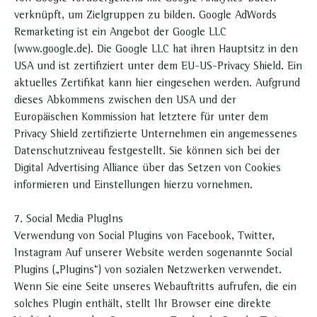
verknüpft, um Zielgruppen zu bilden. Google AdWords
Remarketing ist ein Angebot der Google LLC
(www.google.de). Die Google LLC hat ihren Hauptsitz in den
USA und ist zertifiziert unter dem EU-US-Privacy Shield. Ein
aktuelles Zertifikat kann hier eingesehen werden. Aufgrund
dieses Abkommens zwischen den USA und der
Europäischen Kommission hat letztere für unter dem
Privacy Shield zertifizierte Unternehmen ein angemessenes
Datenschutzniveau festgestellt. Sie können sich bei der
Digital Advertising Alliance über das Setzen von Cookies
informieren und Einstellungen hierzu vornehmen.
7. Social Media PlugIns
Verwendung von Social Plugins von Facebook, Twitter,
Instagram Auf unserer Website werden sogenannte Social
Plugins („Plugins“) von sozialen Netzwerken verwendet.
Wenn Sie eine Seite unseres Webauftritts aufrufen, die ein
solches Plugin enthält, stellt Ihr Browser eine direkte