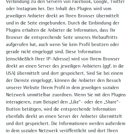
Verbindung zu den Servern von Facebook, Google, Twitter
oder Instagram her. Der Inhalt des Plugins wird vom
jeweiligen Anbieter direkt an Ihren Browser übermittelt
und in die Seite eingebunden. Durch die Einbindung der
Plugins erhalten die Anbieter die Information, dass Ihr
Browser die entsprechende Seite unseres Webauftritts
aufgerufen hat, auch wenn Sie kein Profil besitzen oder
gerade nicht eingeloggt sind. Diese Information
(einschließlich Ihrer IP-Adresse) wird von Ihrem Browser
direkt an einen Server des jeweiligen Anbieters (ggf. in die
USA) übermittelt und dort gespeichert. Sind Sie bei einem
der Dienste eingeloggt, können die Anbieter den Besuch
unserer Website Ihrem Profil in dem jeweiligen sozialen
Netzwerk unmittelbar zuordnen. Wenn Sie mit den Plugins
interagieren, zum Beispiel den „Like“- oder den „Share“-
Button betätigen, wird die entsprechende Information
ebenfalls direkt an einen Server der Anbieter übermittelt
und dort gespeichert. Die Informationen werden außerdem
in dem sozialen Netzwerk veröffentlicht und dort Ihren