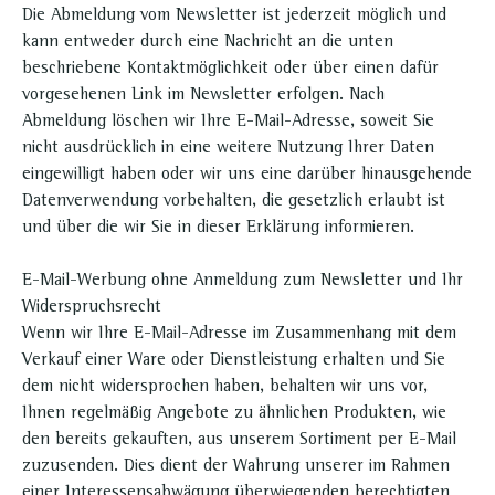
Die Abmeldung vom Newsletter ist jederzeit möglich und
kann entweder durch eine Nachricht an die unten
beschriebene Kontaktmöglichkeit oder über einen dafür
vorgesehenen Link im Newsletter erfolgen. Nach
Abmeldung löschen wir Ihre E-Mail-Adresse, soweit Sie
nicht ausdrücklich in eine weitere Nutzung Ihrer Daten
eingewilligt haben oder wir uns eine darüber hinausgehende
Datenverwendung vorbehalten, die gesetzlich erlaubt ist
und über die wir Sie in dieser Erklärung informieren.
E-Mail-Werbung ohne Anmeldung zum Newsletter und Ihr
Widerspruchsrecht
Wenn wir Ihre E-Mail-Adresse im Zusammenhang mit dem
Verkauf einer Ware oder Dienstleistung erhalten und Sie
dem nicht widersprochen haben, behalten wir uns vor,
Ihnen regelmäßig Angebote zu ähnlichen Produkten, wie
den bereits gekauften, aus unserem Sortiment per E-Mail
zuzusenden. Dies dient der Wahrung unserer im Rahmen
einer Interessensabwägung überwiegenden berechtigten