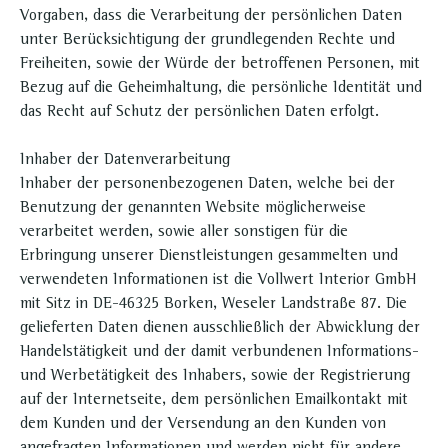
Vorgaben, dass die Verarbeitung der persönlichen Daten
unter Berücksichtigung der grundlegenden Rechte und
Freiheiten, sowie der Würde der betroffenen Personen, mit
Bezug auf die Geheimhaltung, die persönliche Identität und
das Recht auf Schutz der persönlichen Daten erfolgt.
Inhaber der Datenverarbeitung
Inhaber der personenbezogenen Daten, welche bei der
Benutzung der genannten Website möglicherweise
verarbeitet werden, sowie aller sonstigen für die
Erbringung unserer Dienstleistungen gesammelten und
verwendeten Informationen ist die Vollwert Interior GmbH
mit Sitz in DE-46325 Borken, Weseler Landstraße 87. Die
gelieferten Daten dienen ausschließlich der Abwicklung der
Handelstätigkeit und der damit verbundenen Informations-
und Werbetätigkeit des Inhabers, sowie der Registrierung
auf der Internetseite, dem persönlichen Emailkontakt mit
dem Kunden und der Versendung an den Kunden von