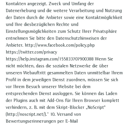
Kontakten angezeigt. Zweck und Umfang der
Datenerhebung und die weitere Verarbeitung und Nutzung
der Daten durch die Anbieter sowie eine Kontaktmöglichkeit
und Ihre diesbezüglichen Rechte und
Einstellungsmöglichkeiten zum Schutz Ihrer Privatsphäre
entnehmen Sie bitte den Datenschutzhinweisen der
Anbieter. http://www.facebook.com/policy.php
https://twitter.com/privacy
https://help.instagram.com/155833707900388 Wenn Sie
nicht möchten, dass die sozialen Netzwerke die über
unseren Webauftritt gesammelten Daten unmittelbar Ihrem
Profil in dem jeweiligen Dienst zuordnen, müssen Sie sich
vor Ihrem Besuch unserer Website bei dem
entsprechenden Dienst ausloggen. Sie können das Laden
der Plugins auch mit Add-Ons für Ihren Browser komplett
verhindern, z. B. mit dem Skript-Blocker „NoScript“
(http://noscript.net/)." 10. Versand von
Bewertungserinnerungen per E-Mail