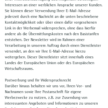
Interessen an einer werblichen Ansprache unserer Kunden.
Sie können dieser Verwendung Ihrer E-Mail-Adresse
jederzeit durch eine Nachricht an die unten beschriebene
Kontaktmöglichkeit oder über einen dafür vorgesehenen
Link in der Werbemail widersprechen, ohne dass hierfür
andere als die Übermittlungskosten nach den Basistarifen
entstehen. Der Newsletter wird im Rahmen einer
Verarbeitung in unserem Auftrag durch einen Dienstleister
versendet, an den wir Ihre E-Mail-Adresse hierzu
weitergeben. Dieser Dienstleister sitzt innerhalb eines
Landes der Europäischen Union oder des Europäischen
Wirtschaftsraums.
Postwerbung und Ihr Widerspruchsrecht
Darüber hinaus behalten wir uns vor, Ihren Vor- und
Nachnamen sowie Ihre Postanschrift für eigene
Werbezwecke zu nutzen, z.B. zur Zusendung von
interessanten Angeboten und Informationen zu unseren