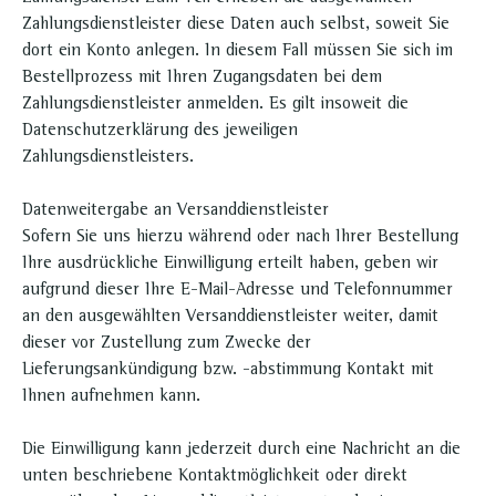
Zahlungsdienstleister diese Daten auch selbst, soweit Sie
dort ein Konto anlegen. In diesem Fall müssen Sie sich im
Bestellprozess mit Ihren Zugangsdaten bei dem
Zahlungsdienstleister anmelden. Es gilt insoweit die
Datenschutzerklärung des jeweiligen
Zahlungsdienstleisters.
Datenweitergabe an Versanddienstleister
Sofern Sie uns hierzu während oder nach Ihrer Bestellung
Ihre ausdrückliche Einwilligung erteilt haben, geben wir
aufgrund dieser Ihre E-Mail-Adresse und Telefonnummer
an den ausgewählten Versanddienstleister weiter, damit
dieser vor Zustellung zum Zwecke der
Lieferungsankündigung bzw. -abstimmung Kontakt mit
Ihnen aufnehmen kann.
Die Einwilligung kann jederzeit durch eine Nachricht an die
unten beschriebene Kontaktmöglichkeit oder direkt