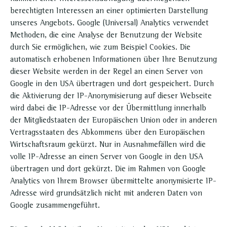
berechtigten Interessen an einer optimierten Darstellung
unseres Angebots. Google (Universal) Analytics verwendet
Methoden, die eine Analyse der Benutzung der Website
durch Sie ermöglichen, wie zum Beispiel Cookies. Die
automatisch erhobenen Informationen über Ihre Benutzung
dieser Website werden in der Regel an einen Server von
Google in den USA übertragen und dort gespeichert. Durch
die Aktivierung der IP-Anonymisierung auf dieser Webseite
wird dabei die IP-Adresse vor der Übermittlung innerhalb
der Mitgliedstaaten der Europäischen Union oder in anderen
Vertragsstaaten des Abkommens über den Europäischen
Wirtschaftsraum gekürzt. Nur in Ausnahmefällen wird die
volle IP-Adresse an einen Server von Google in den USA
übertragen und dort gekürzt. Die im Rahmen von Google
Analytics von Ihrem Browser übermittelte anonymisierte IP-
Adresse wird grundsätzlich nicht mit anderen Daten von
Google zusammengeführt.