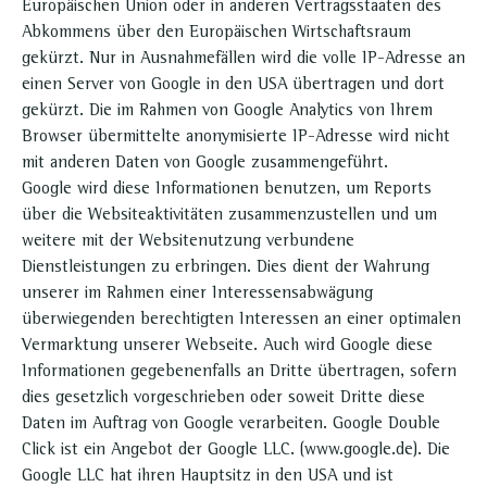
Europäischen Union oder in anderen Vertragsstaaten des
Abkommens über den Europäischen Wirtschaftsraum
gekürzt. Nur in Ausnahmefällen wird die volle IP-Adresse an
einen Server von Google in den USA übertragen und dort
gekürzt. Die im Rahmen von Google Analytics von Ihrem
Browser übermittelte anonymisierte IP-Adresse wird nicht
mit anderen Daten von Google zusammengeführt.
Google wird diese Informationen benutzen, um Reports
über die Websiteaktivitäten zusammenzustellen und um
weitere mit der Websitenutzung verbundene
Dienstleistungen zu erbringen. Dies dient der Wahrung
unserer im Rahmen einer Interessensabwägung
überwiegenden berechtigten Interessen an einer optimalen
Vermarktung unserer Webseite. Auch wird Google diese
Informationen gegebenenfalls an Dritte übertragen, sofern
dies gesetzlich vorgeschrieben oder soweit Dritte diese
Daten im Auftrag von Google verarbeiten. Google Double
Click ist ein Angebot der Google LLC. (www.google.de). Die
Google LLC hat ihren Hauptsitz in den USA und ist