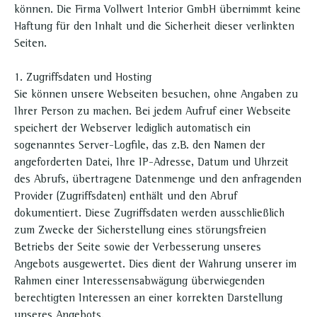
können. Die Firma Vollwert Interior GmbH übernimmt keine
Haftung für den Inhalt und die Sicherheit dieser verlinkten
Seiten.
1. Zugriffsdaten und Hosting
Sie können unsere Webseiten besuchen, ohne Angaben zu
Ihrer Person zu machen. Bei jedem Aufruf einer Webseite
speichert der Webserver lediglich automatisch ein
sogenanntes Server-Logfile, das z.B. den Namen der
angeforderten Datei, Ihre IP-Adresse, Datum und Uhrzeit
des Abrufs, übertragene Datenmenge und den anfragenden
Provider (Zugriffsdaten) enthält und den Abruf
dokumentiert. Diese Zugriffsdaten werden ausschließlich
zum Zwecke der Sicherstellung eines störungsfreien
Betriebs der Seite sowie der Verbesserung unseres
Angebots ausgewertet. Dies dient der Wahrung unserer im
Rahmen einer Interessensabwägung überwiegenden
berechtigten Interessen an einer korrekten Darstellung
unseres Angebots.