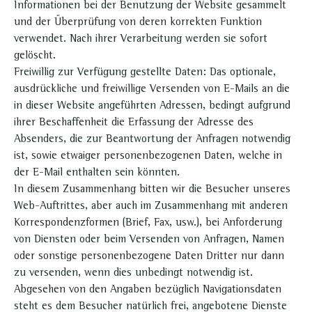
Informationen bei der Benutzung der Website gesammelt
und der Überprüfung von deren korrekten Funktion
verwendet. Nach ihrer Verarbeitung werden sie sofort
gelöscht.
Freiwillig zur Verfügung gestellte Daten: Das optionale,
ausdrückliche und freiwillige Versenden von E-Mails an die
in dieser Website angeführten Adressen, bedingt aufgrund
ihrer Beschaffenheit die Erfassung der Adresse des
Absenders, die zur Beantwortung der Anfragen notwendig
ist, sowie etwaiger personenbezogenen Daten, welche in
der E-Mail enthalten sein könnten.
In diesem Zusammenhang bitten wir die Besucher unseres
Web-Auftrittes, aber auch im Zusammenhang mit anderen
Korrespondenzformen (Brief, Fax, usw.), bei Anforderung
von Diensten oder beim Versenden von Anfragen, Namen
oder sonstige personenbezogene Daten Dritter nur dann
zu versenden, wenn dies unbedingt notwendig ist.
Abgesehen von den Angaben bezüglich Navigationsdaten
steht es dem Besucher natürlich frei, angebotene Dienste