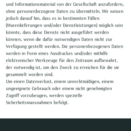
und Informationsmaterial von der Gesellschaft anzufordern,
ohne personenbezogene Daten zu übermitteln. Wir weisen
jedoch darauf hin, dass es in bestimmten Fällen
(Warenlieferungen und/oder Dienstleistungen) möglich sein
könnte, dass diese Dienste nicht ausgeführt werden
können, wenn die dafür notwendigen Daten nicht zur
Verfügung gestellt werden. Die personenbezogenen Daten
werden in Form eines Ausdruckes und/oder mithilfe
elektronischer Werkzeuge für den Zeitraum aufbewahrt,
der notwendig ist, um den Zweck zu erreichen für die sie
gesammelt worden sind.
Um einen Datenverlust, einem unrechtmäßigen, einem
ungeeignete Gebrauch oder einem nicht genehmigten
Zugriff vorzubeugen, werden spezielle
Sicherheitsmassnahmen befolgt.