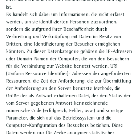
ausschließlich dem Internet Komunikationsprotokoll eigen
ist.
Es handelt sich dabei um Informationen, die nicht erfasst
werden, um sie identifizierten Personen zuzuordnen,
sondern die aufgrund ihrer Beschaffenheit durch
Verbreitung und Verknüpfung mit Daten im Besitz von
Dritten, eine Identifizierung der Besucher ermöglichen
könnten. Zu dieser Datenkategorie gehören die IP-Adressen
oder Domain-Namen der Computer, die von den Besuchern
für die Verbindung zur Website benutzt werden, URI
(Uniform Ressource Identifier)- Adressen der angeforderten
Ressourcen, die Zeit der Anforderung, die zur Übermittlung
der Anforderung an den Server benutzte Methode, die
Größe der als Antwort erhaltenen Datei, der den Status der
vom Server gegebenen Antwort kennzeichnende
numerische Code (erfolgreich, Fehler, usw.) und sonstige
Parameter, die sich auf das Betriebssystem und die
Computer-Konfiguration des Besuchers beziehen. Diese
Daten werden nur für Zecke anonymer statistischer