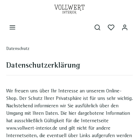
Datenschutz
Datenschutzerklärung
Wir freuen uns über Ihr Interesse an unserem Online-
Shop. Der Schutz Ihrer Privatsphäre ist für uns sehr wichtig.
Nachstehend informieren wir Sie ausführlich über den
Umgang mit Ihren Daten. Die hier dargebotene Information
hat ausschließlich Gültigkeit für die Internetseite
www.vollwert-interior.de und gilt nicht für andere
Internetseiten, die eventuell über Links aufgerufen werden