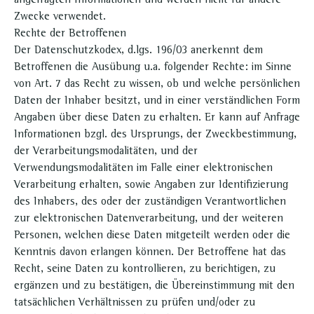
angefragten Informationen und werden nicht für andere
Zwecke verwendet.
Rechte der Betroffenen
Der Datenschutzkodex, d.lgs. 196/03 anerkennt dem
Betroffenen die Ausübung u.a. folgender Rechte: im Sinne
von Art. 7 das Recht zu wissen, ob und welche persönlichen
Daten der Inhaber besitzt, und in einer verständlichen Form
Angaben über diese Daten zu erhalten. Er kann auf Anfrage
Informationen bzgl. des Ursprungs, der Zweckbestimmung,
der Verarbeitungsmodalitäten, und der
Verwendungsmodalitäten im Falle einer elektronischen
Verarbeitung erhalten, sowie Angaben zur Identifizierung
des Inhabers, des oder der zuständigen Verantwortlichen
zur elektronischen Datenverarbeitung, und der weiteren
Personen, welchen diese Daten mitgeteilt werden oder die
Kenntnis davon erlangen können. Der Betroffene hat das
Recht, seine Daten zu kontrollieren, zu berichtigen, zu
ergänzen und zu bestätigen, die Übereinstimmung mit den
tatsächlichen Verhältnissen zu prüfen und/oder zu