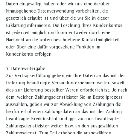
Daten eingewilligt haben oder wir uns eine darüber
hinausgehende Datenverwendung vorbehalten, die
gesetzlich erlaubt ist und über die wir Sie in dieser
Erklärung informieren. Die Löschung Ihres Kundenkontos
ist jederzeit möglich und kann entweder durch eine
Nachricht an die unten beschriebene Kontaktmöglichkeit
oder über eine dafür vorgesehene Funktion im
Kundenkonto erfolgen.
3. Datenweitergabe
Zur Vertragserfüllung geben wir Ihre Daten an das mit der
Lieferung beauftragte Versandunternehmen weiter, soweit
dies zur Lieferung bestellter Waren erforderlich ist. Je nach
dem, welchen Zahlungsdienstleister Sie im Bestellprozess
auswählen, geben wir zur Abwicklung von Zahlungen die
hierfür erhobenen Zahlungsdaten an das mit der Zahlung
beauftragte Kreditinstitut und ggf. von uns beauftragte
Zahlungsdienstleister weiter bzw. an den ausgewählten
Zahlungsdienst. Zum Teil erheben die ausgewählten