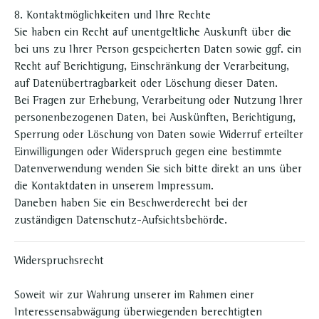
8. Kontaktmöglichkeiten und Ihre Rechte
Sie haben ein Recht auf unentgeltliche Auskunft über die
bei uns zu Ihrer Person gespeicherten Daten sowie ggf. ein
Recht auf Berichtigung, Einschränkung der Verarbeitung,
auf Datenübertragbarkeit oder Löschung dieser Daten.
Bei Fragen zur Erhebung, Verarbeitung oder Nutzung Ihrer
personenbezogenen Daten, bei Auskünften, Berichtigung,
Sperrung oder Löschung von Daten sowie Widerruf erteilter
Einwilligungen oder Widerspruch gegen eine bestimmte
Datenverwendung wenden Sie sich bitte direkt an uns über
die Kontaktdaten in unserem Impressum.
Daneben haben Sie ein Beschwerderecht bei der
zuständigen Datenschutz-Aufsichtsbehörde.
Widerspruchsrecht
Soweit wir zur Wahrung unserer im Rahmen einer
Interessensabwägung überwiegenden berechtigten