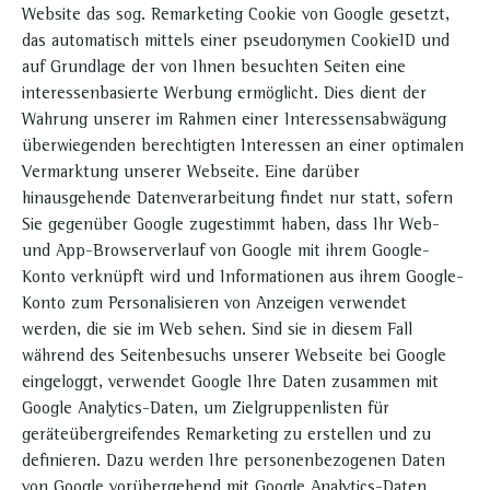
Website das sog. Remarketing Cookie von Google gesetzt,
das automatisch mittels einer pseudonymen CookieID und
auf Grundlage der von Ihnen besuchten Seiten eine
interessenbasierte Werbung ermöglicht. Dies dient der
Wahrung unserer im Rahmen einer Interessensabwägung
überwiegenden berechtigten Interessen an einer optimalen
Vermarktung unserer Webseite. Eine darüber
hinausgehende Datenverarbeitung findet nur statt, sofern
Sie gegenüber Google zugestimmt haben, dass Ihr Web-
und App-Browserverlauf von Google mit ihrem Google-
Konto verknüpft wird und Informationen aus ihrem Google-
Konto zum Personalisieren von Anzeigen verwendet
werden, die sie im Web sehen. Sind sie in diesem Fall
während des Seitenbesuchs unserer Webseite bei Google
eingeloggt, verwendet Google Ihre Daten zusammen mit
Google Analytics-Daten, um Zielgruppenlisten für
geräteübergreifendes Remarketing zu erstellen und zu
definieren. Dazu werden Ihre personenbezogenen Daten
von Google vorübergehend mit Google Analytics-Daten