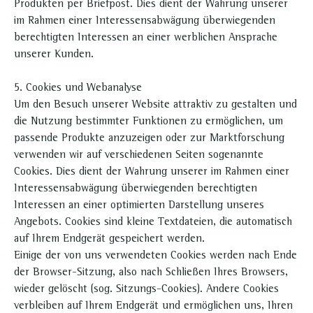
Produkten per Briefpost. Dies dient der Wahrung unserer
im Rahmen einer Interessensabwägung überwiegenden
berechtigten Interessen an einer werblichen Ansprache
unserer Kunden.
5. Cookies und Webanalyse
Um den Besuch unserer Website attraktiv zu gestalten und
die Nutzung bestimmter Funktionen zu ermöglichen, um
passende Produkte anzuzeigen oder zur Marktforschung
verwenden wir auf verschiedenen Seiten sogenannte
Cookies. Dies dient der Wahrung unserer im Rahmen einer
Interessensabwägung überwiegenden berechtigten
Interessen an einer optimierten Darstellung unseres
Angebots. Cookies sind kleine Textdateien, die automatisch
auf Ihrem Endgerät gespeichert werden.
Einige der von uns verwendeten Cookies werden nach Ende
der Browser-Sitzung, also nach Schließen Ihres Browsers,
wieder gelöscht (sog. Sitzungs-Cookies). Andere Cookies
verbleiben auf Ihrem Endgerät und ermöglichen uns, Ihren