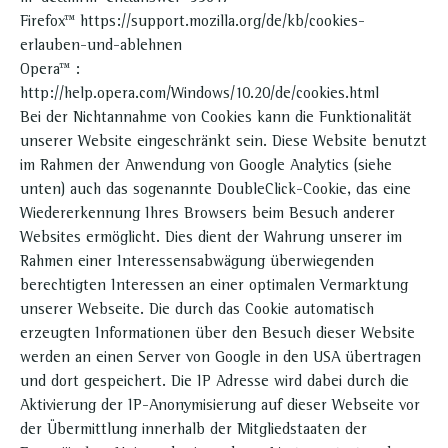
Firefox™ https://support.mozilla.org/de/kb/cookies-
erlauben-und-ablehnen
Opera™ :
http://help.opera.com/Windows/10.20/de/cookies.html
Bei der Nichtannahme von Cookies kann die Funktionalität
unserer Website eingeschränkt sein. Diese Website benutzt
im Rahmen der Anwendung von Google Analytics (siehe
unten) auch das sogenannte DoubleClick-Cookie, das eine
Wiedererkennung Ihres Browsers beim Besuch anderer
Websites ermöglicht. Dies dient der Wahrung unserer im
Rahmen einer Interessensabwägung überwiegenden
berechtigten Interessen an einer optimalen Vermarktung
unserer Webseite. Die durch das Cookie automatisch
erzeugten Informationen über den Besuch dieser Website
werden an einen Server von Google in den USA übertragen
und dort gespeichert. Die IP Adresse wird dabei durch die
Aktivierung der IP-Anonymisierung auf dieser Webseite vor
der Übermittlung innerhalb der Mitgliedstaaten der