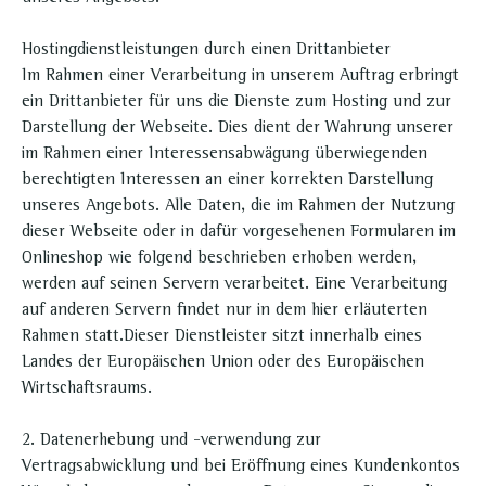
Hostingdienstleistungen durch einen Drittanbieter
Im Rahmen einer Verarbeitung in unserem Auftrag erbringt
ein Drittanbieter für uns die Dienste zum Hosting und zur
Darstellung der Webseite. Dies dient der Wahrung unserer
im Rahmen einer Interessensabwägung überwiegenden
berechtigten Interessen an einer korrekten Darstellung
unseres Angebots. Alle Daten, die im Rahmen der Nutzung
dieser Webseite oder in dafür vorgesehenen Formularen im
Onlineshop wie folgend beschrieben erhoben werden,
werden auf seinen Servern verarbeitet. Eine Verarbeitung
auf anderen Servern findet nur in dem hier erläuterten
Rahmen statt.Dieser Dienstleister sitzt innerhalb eines
Landes der Europäischen Union oder des Europäischen
Wirtschaftsraums.
2. Datenerhebung und -verwendung zur
Vertragsabwicklung und bei Eröffnung eines Kundenkontos