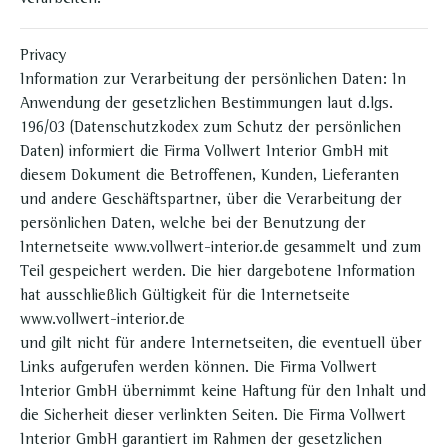
verarbeiten.
Privacy
Information zur Verarbeitung der persönlichen Daten: In
Anwendung der gesetzlichen Bestimmungen laut d.lgs.
196/03 (Datenschutzkodex zum Schutz der persönlichen
Daten) informiert die Firma Vollwert Interior GmbH mit
diesem Dokument die Betroffenen, Kunden, Lieferanten
und andere Geschäftspartner, über die Verarbeitung der
persönlichen Daten, welche bei der Benutzung der
Internetseite www.
vollwert-interior.de
gesammelt und zum
Teil gespeichert werden. Die hier dargebotene Information
hat ausschließlich Gültigkeit für die Internetseite
www.
vollwert-interior.de
und gilt nicht für andere Internetseiten, die eventuell über
Links aufgerufen werden können. Die Firma Vollwert
Interior GmbH übernimmt keine Haftung für den Inhalt und
die Sicherheit dieser verlinkten Seiten. Die Firma Vollwert
Interior GmbH garantiert im Rahmen der gesetzlichen