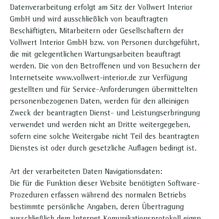
Datenverarbeitung erfolgt am Sitz der Vollwert Interior
GmbH und wird ausschließlich von beauftragten
Beschäftigten, Mitarbeitern oder Gesellschaftern der
Vollwert Interior GmbH bzw. von Personen durchgeführt,
die mit gelegentlichen Wartungsarbeiten beauftragt
werden. Die von den Betroffenen und von Besuchern der
Internetseite www.vollwert-interior.de zur Verfügung
gestellten und für Service-Anforderungen übermittelten
personenbezogenen Daten, werden für den alleinigen
Zweck der beantragten Dienst- und Leistungserbringung
verwendet und werden nicht an Dritte weitergegeben,
sofern eine solche Weitergabe nicht Teil des beantragten
Dienstes ist oder durch gesetzliche Auflagen bedingt ist.
Art der verarbeiteten Daten Navigationsdaten:
Die für die Funktion dieser Website benötigten Software-
Prozeduren erfassen während des normalen Betriebs
bestimmte persönliche Angaben, deren Übertragung