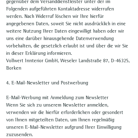
gegenüber dem Versanddienstleister unter der im
Folgenden aufgeführten Kontaktadresse widerrufen
werden. Nach Widerruf löschen wir Ihre hierfür
angegebenen Daten, soweit Sie nicht ausdrücklich in eine
weitere Nutzung Ihrer Daten eingewilligt haben oder wir
uns eine darüber hinausgehende Datenverwendung
vorbehalten, die gesetzlich erlaubt ist und über die wir Sie
in dieser Erklärung informieren.
Vollwert Innterior GmbH, Weseler Landstraße 87, D-46325,
Borken
4. E-Mail-Newsletter und Postwerbung
E-Mail-Werbung mit Anmeldung zum Newsletter
Wenn Sie sich zu unserem Newsletter anmelden,
verwenden wir die hierfür erforderlichen oder gesondert
von Ihnen mitgeteilten Daten, um Ihnen regelmäßig
unseren E-Mail-Newsletter aufgrund Ihrer Einwilligung
zuzusenden.