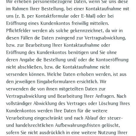
Wir erheben personenbezogene Daten, wenn Sie uns diese
im Rahmen Ihrer Bestellung, bei einer Kontaktaufnahme mit
uns (z. B. per Kontaktformular oder E-Mail) oder bei
Eröffnung eines Kundenkontos freiwillig mitteilen.
Pflichtfelder werden als solche gekennzeichnet, da wir in
diesen Fällen die Daten zwingend zur Vertragsabwicklung,
bzw. zur Bearbeitung Ihrer Kontaktaufnahme oder
Eröffnung des Kundenkontos benötigen und Sie ohne
deren Angabe die Bestellung und/ oder die Kontoeröffnung
nicht abschließen, bzw. die Kontaktaufnahme nicht
versenden können. Welche Daten erhoben werden, ist aus
den jeweiligen Eingabeformularen ersichtlich. Wir
verwenden die von ihnen mitgeteilten Daten zur
Vertragsabwicklung und Bearbeitung Ihrer Anfragen. Nach
vollständiger Abwicklung des Vertrages oder Löschung Ihres
Kundenkontos werden Ihre Daten für die weitere
Verarbeitung eingeschränkt und nach Ablauf der steuer-
und handelsrechtlichen Aufbewahrungsfristen gelöscht,
sofern Sie nicht ausdrücklich in eine weitere Nutzung Ihrer