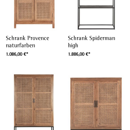
Schrank Provence
Schrank Spiderman
naturfarben
high
1.086,00 €*
1.886,00 €*