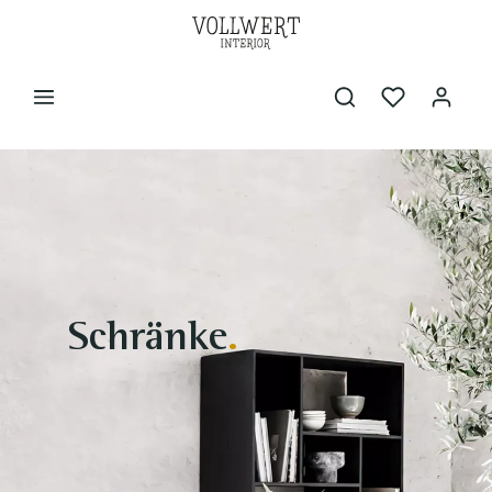
Schränke
.