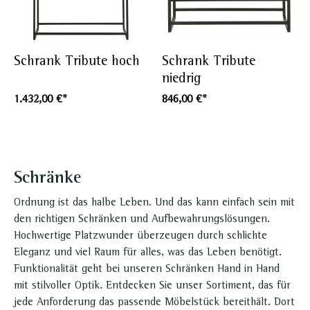
Schrank Tribute hoch
Schrank Tribute
niedrig
1.432,00 €*
846,00 €*
Schränke
Ordnung ist das halbe Leben. Und das kann einfach sein mit
den richtigen Schränken und Aufbewahrungslösungen.
Hochwertige Platzwunder überzeugen durch schlichte
Eleganz und viel Raum für alles, was das Leben benötigt.
Funktionalität geht bei unseren Schränken Hand in Hand
mit stilvoller Optik. Entdecken Sie unser Sortiment, das für
jede Anforderung das passende Möbelstück bereithält. Dort