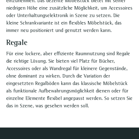
einzunehmen. Das dezente Möbelstück bietet mit seiner
niedrigen Höhe eine zusätzliche Möglichkeit, um Accessoires
oder Unterhaltungselektronik in Szene zu setzen. Die
kleine Schrankvariante ist ein flexibles Möbelstück, das
immer neu positioniert und genutzt werden kann.
Regale
Für eine lockere, aber effiziente Raumnutzung sind Regale
die richtige Lösung. Sie bieten viel Platz für Bücher,
Accessoires oder als Wandregal für kleinere Gegenstände,
ohne dominant zu wirken. Durch die Variation der
eingesetzten Regalböden kann das klassische Möbelstück
als funktionale Aufbewahrungsmöglichkeit dienen oder für
einzelne Elemente flexibel angepasst werden. So setzen Sie
das in Szene, was gesehen werden soll.