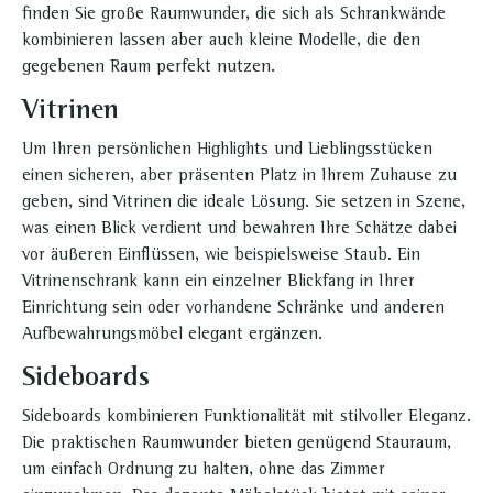
finden Sie große Raumwunder, die sich als Schrankwände
kombinieren lassen aber auch kleine Modelle, die den
gegebenen Raum perfekt nutzen.
Vitrinen
Um Ihren persönlichen Highlights und Lieblingsstücken
einen sicheren, aber präsenten Platz in Ihrem Zuhause zu
geben, sind Vitrinen die ideale Lösung. Sie setzen in Szene,
was einen Blick verdient und bewahren Ihre Schätze dabei
vor äußeren Einflüssen, wie beispielsweise Staub. Ein
Vitrinenschrank kann ein einzelner Blickfang in Ihrer
Einrichtung sein oder vorhandene Schränke und anderen
Aufbewahrungsmöbel elegant ergänzen.
Sideboards
Sideboards kombinieren Funktionalität mit stilvoller Eleganz.
Die praktischen Raumwunder bieten genügend Stauraum,
um einfach Ordnung zu halten, ohne das Zimmer