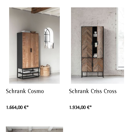
Schrank Cosmo
Schrank Criss Cross
1.664,00 €*
1.934,00 €*