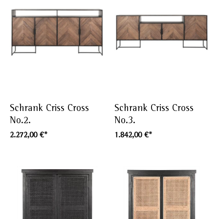
Schrank Criss Cross
Schrank Criss Cross
No.2.
No.3.
2.272,00 €*
1.842,00 €*