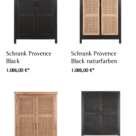
Schrank Provence
Schrank Provence
Black
Black naturfarben
1.086,00 €*
1.086,00 €*