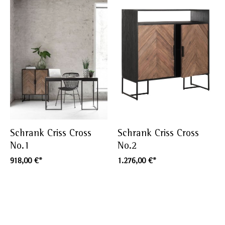
Schrank Criss Cross
Schrank Criss Cross
No.1
No.2
918,00 €*
1.276,00 €*