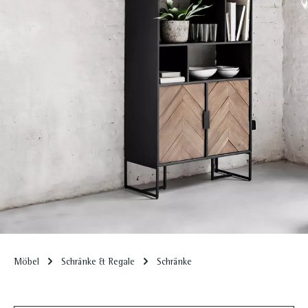
Möbel
Schränke & Regale
Schränke