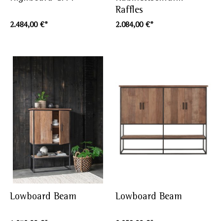
Raffles
2.484,00 €*
2.084,00 €*
Lowboard Beam
Lowboard Beam