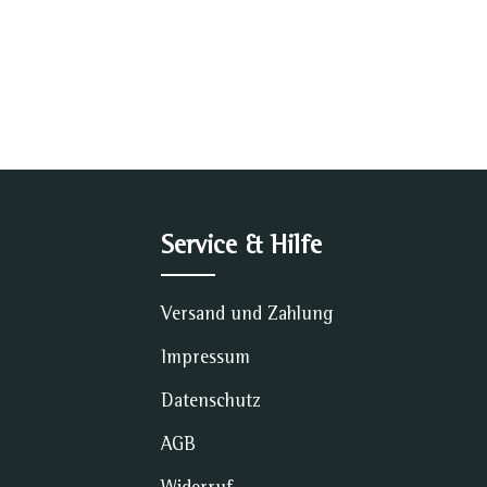
Service & Hilfe
Versand und Zahlung
Impressum
Datenschutz
AGB