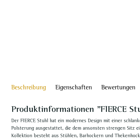
Beschreibung
Eigenschaften
Bewertungen
Produktinformationen "FIERCE St
Der FIERCE Stuhl hat ein modernes Design mit einer schlanke
Polsterung ausgestattet, die dem ansonsten strengen Sitz ei
Kollektion besteht aus Stühlen, Barhockern und Thekenhock