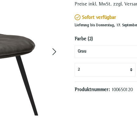
Preise inkl. MwSt. zzgl. Vers
Sofort verfügbar
Lieferung bis Donnerstag, 17. Septembe
Farbe (2)
Produktnummer:
100650120