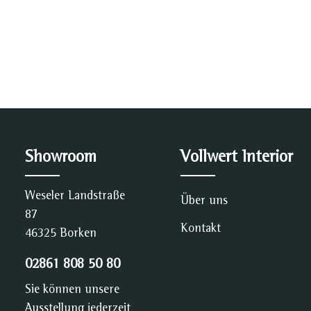
Showroom
Vollwert Interior
Weseler Landstraße
Über uns
87
Kontakt
46325 Borken
02861 808 50 80
Sie können unsere
Ausstellung jederzeit