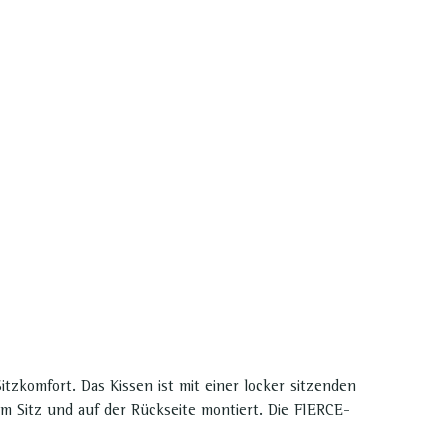
tzkomfort. Das Kissen ist mit einer locker sitzenden
im Sitz und auf der Rückseite montiert. Die FIERCE-